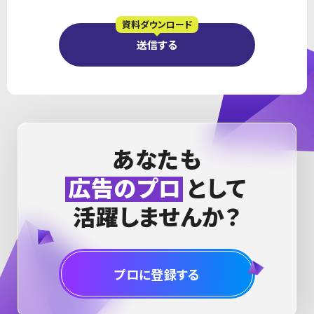
資料ダウンロード
送信する
あなたも
広告のプロ
として
活躍しませんか？
プロに登録する