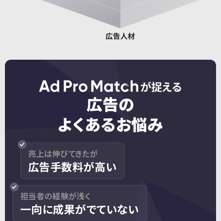
広告の
よくあるお悩み
売上は伸びてきたが
広告手数料が高い
担当者の経験が浅く
一向に成果がでていない