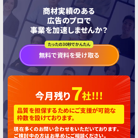
商材実績のある
広告のプロで
事業を加速しませんか？
たったの30秒でかんたん
無料で資料を受け取る
7
今月残り
社!!!
品質を担保するためにご支援が可能な
枠数を設けております。
現在多くのお問い合わせをいただいております。
ご検討中の方はお早めにご相談ください。