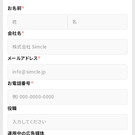
お名前
※
会社名
※
メールアドレス
※
お電話番号
※
役職
運用中の広告媒体