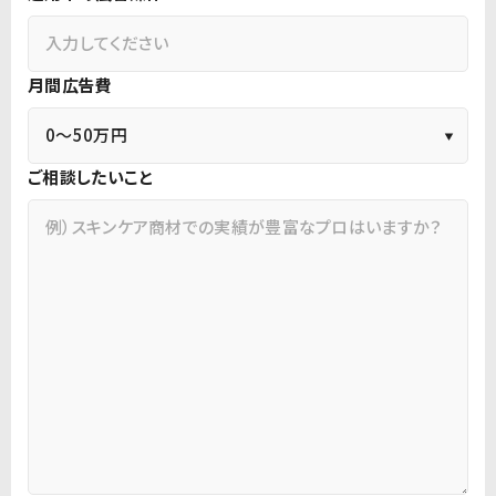
月間広告費
ご相談したいこと