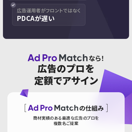
広告運用者がフロントではなく
PDCAが遅い
広告のプロを
定額でアサイン
商材実績のある最適な広告のプロを
複数名ご提案