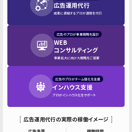
広告運用代行
成果に直結するプロが運用を代行
広告のプロが事業戦略を設計
WEB
コンサルティング
事業拡大に向けた戦略をご提案
広告のプロがチーム強化を支援
インハウス支援
プロがインハウス化をサポート
広告運用代行の実際の稼働イメージ
広告予算
稼働時間